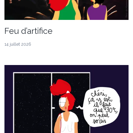
Feu d’artifice
14 juillet 2026