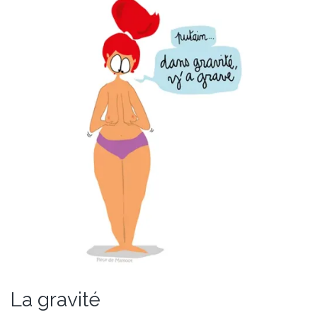
La gravité