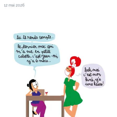
12 mai 2026