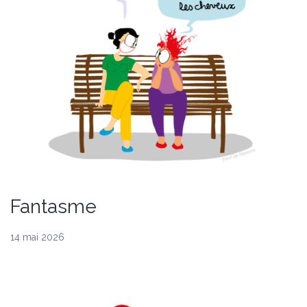
Fantasme
14 mai 2026