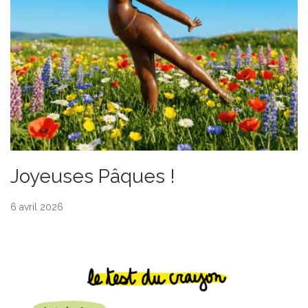
Joyeuses Pâques !
6 avril 2026