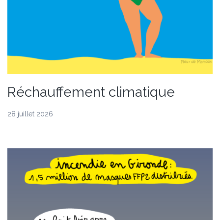
Réchauffement climatique
28 juillet 2026