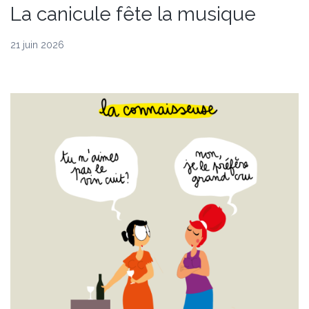
La canicule fête la musique
21 juin 2026