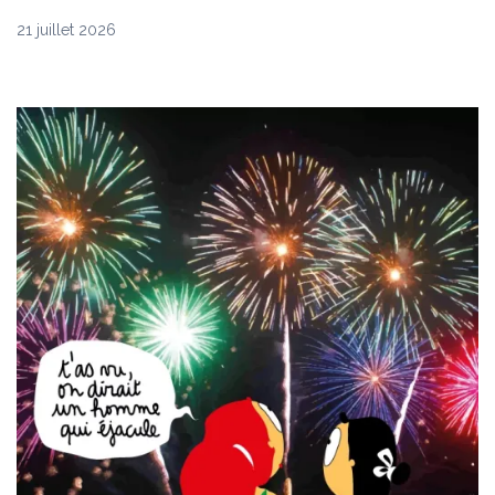
21 juillet 2026