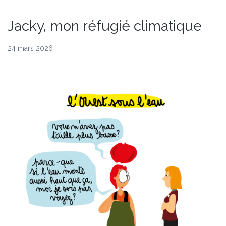
Jacky, mon réfugié climatique
24 mars 2026