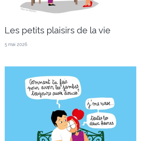
Les petits plaisirs de la vie
5 mai 2026