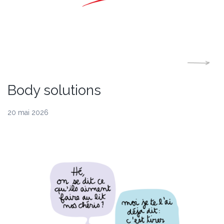
Body solutions
20 mai 2026