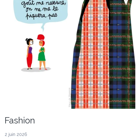
Fashion
2 juin 2026