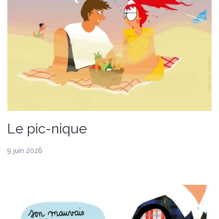
Le pic-nique
9 juin 2026