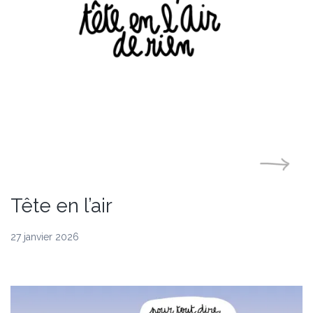
Tête en l’air
27 janvier 2026