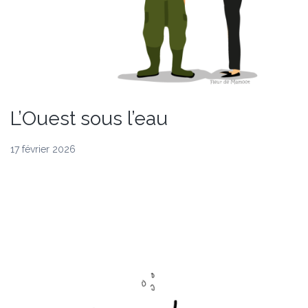
L’Ouest sous l’eau
17 février 2026