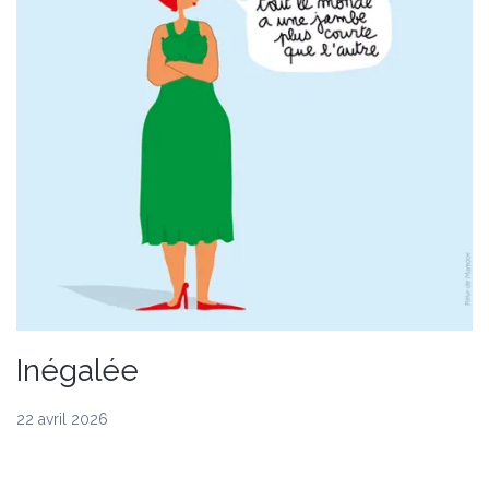
Inégalée
22 avril 2026