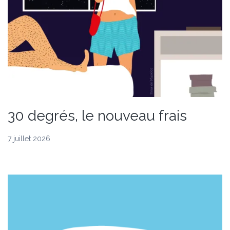
30 degrés, le nouveau frais
7 juillet 2026