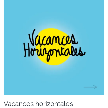
Vacances horizontales