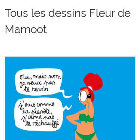
Tous les dessins Fleur de
Mamoot