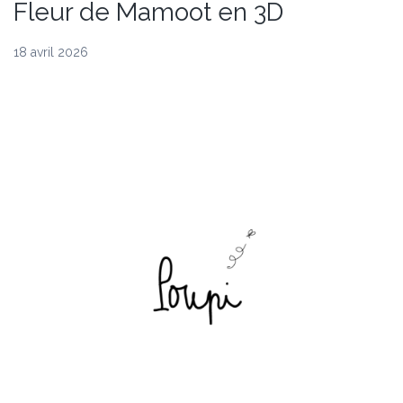
Fleur de Mamoot en 3D
18 avril 2026