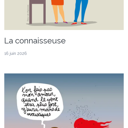
La connaisseuse
16 juin 2026