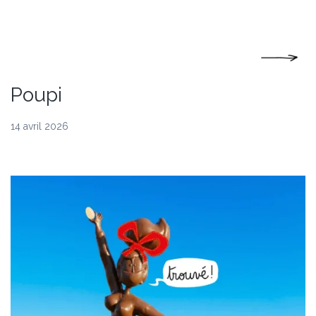
Poupi
14 avril 2026