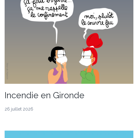
Incendie en Gironde
26 juillet 2026