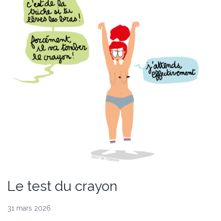
Le test du crayon
31 mars 2026