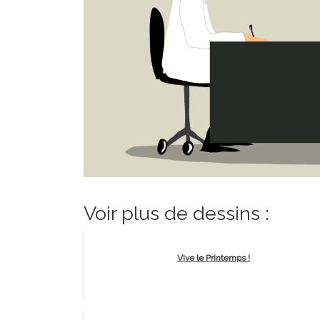
Voir plus de dessins :
Vive le Printemps !