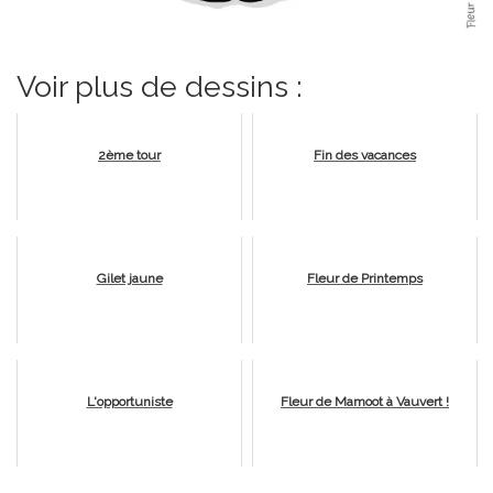
Voir plus de dessins :
2ème tour
Fin des vacances
Gilet jaune
Fleur de Printemps
L'opportuniste
Fleur de Mamoot à Vauvert !