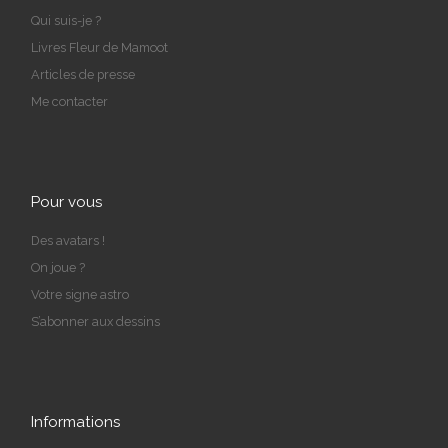
Qui suis-je ?
Livres Fleur de Mamoot
Articles de presse
Me contacter
Pour vous
Des avatars !
On joue ?
Votre signe astro
S’abonner aux dessins
Informations