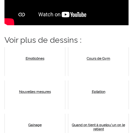
Voir plus de dessins :
Emoticônes
Cours de Gym
Nouvelles mesures
Epilation
Gainage
Quand on tient à quelqu'un on le
retient