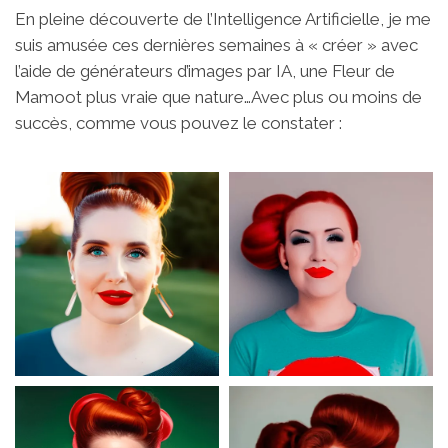
En pleine découverte de l’Intelligence Artificielle, je me
suis amusée ces dernières semaines à « créer » avec
l’aide de générateurs d’images par IA, une Fleur de
Mamoot plus vraie que nature…Avec plus ou moins de
succès, comme vous pouvez le constater :