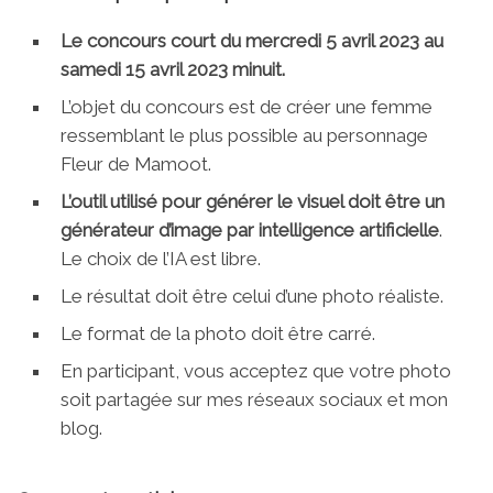
Le concours court du mercredi 5 avril 2023 au
samedi 15 avril 2023 minuit.
L’objet du concours est de créer une femme
ressemblant le plus possible au personnage
Fleur de Mamoot.
L’outil utilisé pour générer le visuel doit être un
générateur d’image par intelligence artificielle
.
Le choix de l’IA est libre.
Le résultat doit être celui d’une photo réaliste.
Le format de la photo doit être carré.
En participant, vous acceptez que votre photo
soit partagée sur mes réseaux sociaux et mon
blog.