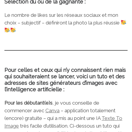
Sélection du ou de la gagnante :
Le nombre de likes sur les réseaux sociaux et mon
choix – subjectif – définiront la photo la plus réussie
Pour celles et ceux qui n’y connaissent rien mais
qui souhaiteraient se lancer, voici un tuto et des
adresses de sites générateurs d’images avec
l’intelligence artificielle :
Pour les débutant(e)s
, je vous conseille de
commencer avec
Canva
– application totalement
(encore) gratuite – qui a mis au point une IA
Texte To
Image
très facile d’utilisation. Ci-dessous un tuto qui