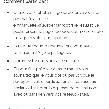
Comment participer :
Quand votre photo est générée, envoyez moi
par mail à l’adresse
emmanuelle@fleurdemamoot.fr le résultat. Je
publierai sur
ma page Facebook
et mon compte
Instagram votre participation.
Ecrivez la requête textuelle que vous avez
formulée à l’IA : je la partagerai.
Nommez l’IA que vous avez utilisée.
Et pour finir, précisez dans le mail si vous
souhaitez que je vous cite ou pas lorsque je
partagerai votre participation sur les réseaux
sociaux et sur mon blog : pseudo ou vrai nom
avec ou sans lien vers vos réseaux/sites.