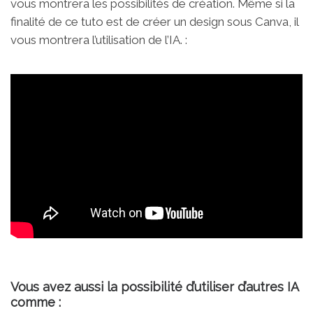
vous montrera les possibilités de création. Même si la
finalité de ce tuto est de créer un design sous Canva, il
vous montrera l’utilisation de l’IA. :
Vous avez aussi la possibilité d’utiliser d’autres IA
comme :