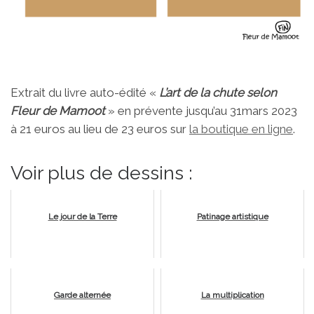
Extrait du livre auto-édité «
L’art de la chute selon
Fleur de Mamoot
» en prévente jusqu’au 31mars 2023
à 21 euros au lieu de 23 euros sur
la boutique en ligne
.
Voir plus de dessins :
Le jour de la Terre
Patinage artistique
Garde alternée
La multiplication