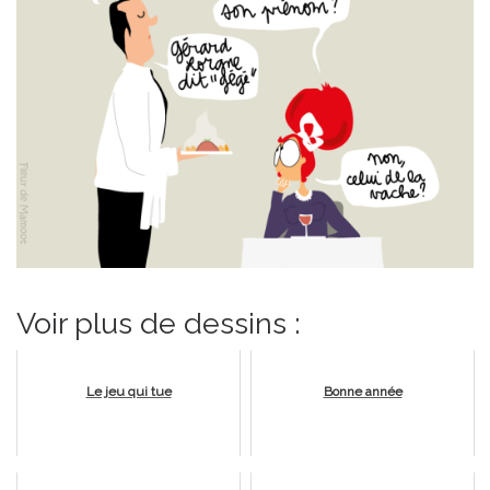
Voir plus de dessins :
Le jeu qui tue
Bonne année