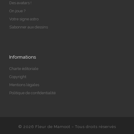
Des avatars !
On joue ?
Votre signe astro
S’abonner aux dessins
Informations
Charte éditoriale
Copyright
Mentions légales
Politique de confidentialité
© 2026
Fleur de Mamoot
– Tous droits réservés