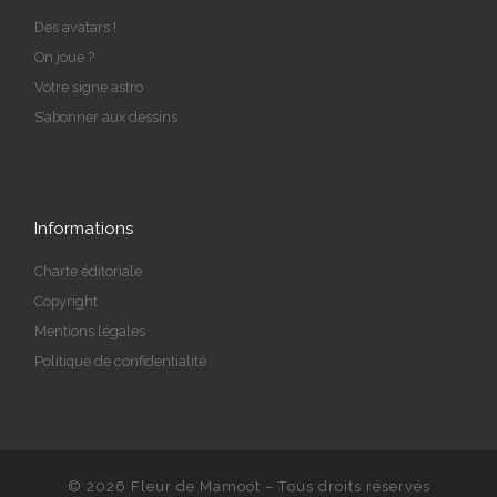
Des avatars !
On joue ?
Votre signe astro
S’abonner aux dessins
Informations
Charte éditoriale
Copyright
Mentions légales
Politique de confidentialité
© 2026
Fleur de Mamoot
– Tous droits réservés