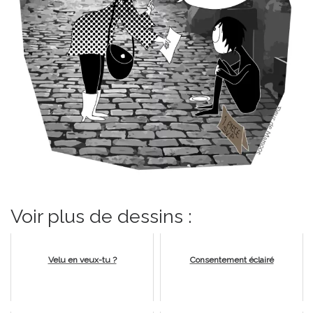
Voir plus de dessins :
Velu en veux-tu ?
Consentement éclairé