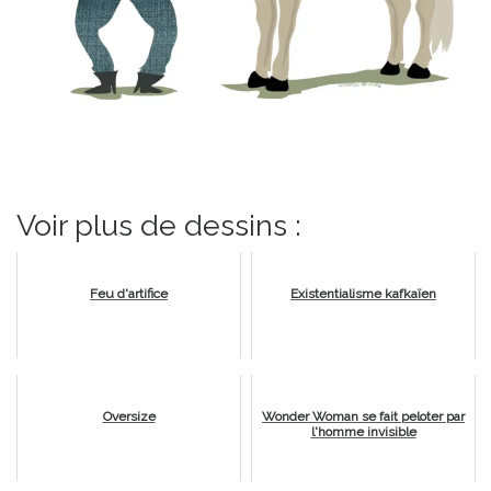
Voir plus de dessins :
Feu d'artifice
Existentialisme kafkaïen
Oversize
Wonder Woman se fait peloter par
l'homme invisible