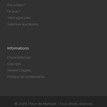
Des avatars !
On joue ?
Votre signe astro
S’abonner aux dessins
Informations
Charte éditoriale
Copyright
Mentions légales
Politique de confidentialité
© 2026
Fleur de Mamoot
– Tous droits réservés