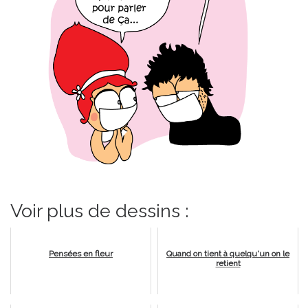
Voir plus de dessins :
Pensées en fleur
Quand on tient à quelqu'un on le
retient