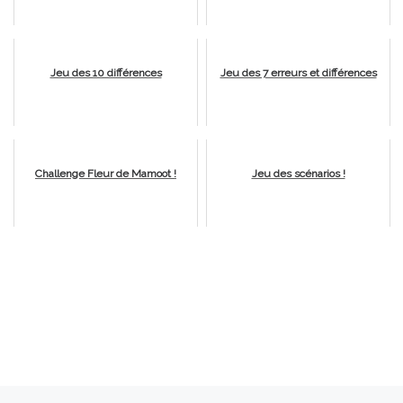
Jeu des 10 différences
Jeu des 7 erreurs et différences
Challenge Fleur de Mamoot !
Jeu des scénarios !