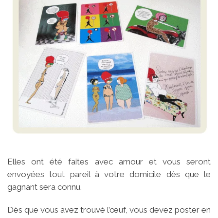
Elles ont été faites avec amour et vous seront
envoyées tout pareil à votre domicile dès que le
gagnant sera connu.
Dès que vous avez trouvé l’œuf, vous devez poster en