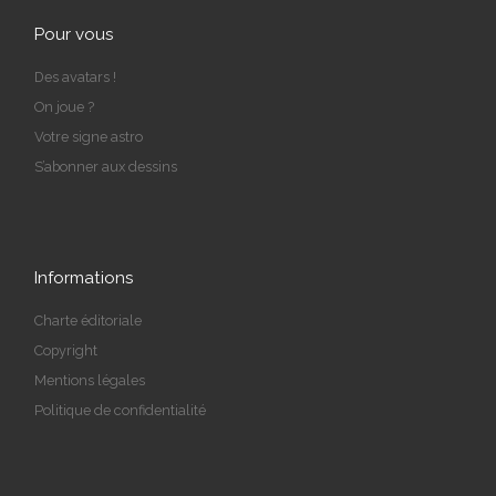
Pour vous
Des avatars !
On joue ?
Votre signe astro
S’abonner aux dessins
Informations
Charte éditoriale
Copyright
Mentions légales
Politique de confidentialité