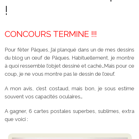
!
CONCOURS TERMINE !!!
Pour fêter Pâques, j’ai planqué dans un de mes dessins
du blog un œuf de Pâques. Habituellement, je montre
à quoi ressemble l’objet dessiné et caché…Mais pour ce
coup, je ne vous montre pas le dessin de l’œuf.
A mon avis, c’est costaud, mais bon, je sous estime
souvent vos capacités oculaires…
A gagner, 6 cartes postales superbes, sublimes, extra
que voici :