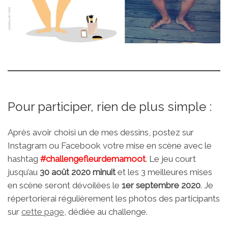
Pour participer, rien de plus simple :
Après avoir choisi un de mes dessins, postez sur
Instagram ou Facebook votre mise en scène avec le
hashtag
#challengefleurdemamoot
. Le jeu court
jusqu’au
30 août 2020 minuit
et les 3 meilleures mises
en scène seront dévoilées le
1er septembre 2020
. Je
répertorierai régulièrement les photos des participants
sur
cette page
, dédiée au challenge.