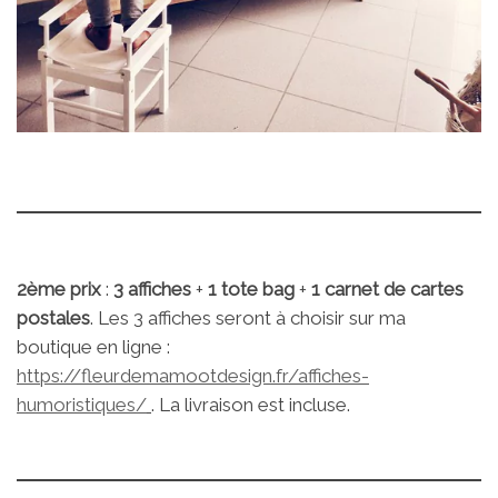
2ème prix
:
3 affiches
+
1 tote bag
+
1 carnet de cartes
postales
. Les 3 affiches seront à choisir sur ma
boutique en ligne :
https://fleurdemamootdesign.fr/affiches-
humoristiques/
. La livraison est incluse.