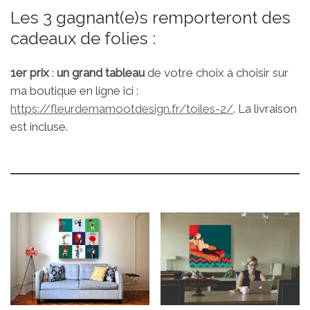
Les 3 gagnant(e)s remporteront des
cadeaux de folies :
1er prix
:
un grand tableau
de votre choix à choisir sur
ma boutique en ligne ici :
https://fleurdemamootdesign.fr/toiles-2/
. La livraison
est incluse.