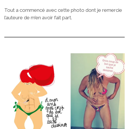
Tout a commencé avec cette photo dont je remercie
l’auteure de m’en avoir fait part.