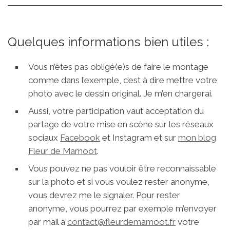
Quelques informations bien utiles :
Vous n’êtes pas obligé(e)s de faire le montage
comme dans l’exemple, c’est à dire mettre votre
photo avec le dessin original. Je m’en chargerai.
Aussi, votre participation vaut acceptation du
partage de votre mise en scène sur les réseaux
sociaux
Facebook
et Instagram et sur
mon blog
Fleur de Mamoot
.
Vous pouvez ne pas vouloir être reconnaissable
sur la photo et si vous voulez rester anonyme,
vous devrez me le signaler. Pour rester
anonyme, vous pourrez par exemple m’envoyer
par mail à
contact@fleurdemamoot.fr
votre