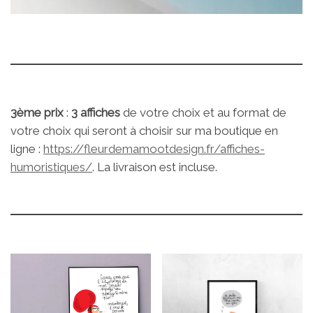
3ème prix
:
3 affiches
de votre choix et au format de
votre choix qui seront à choisir sur ma boutique en
ligne :
https://fleurdemamootdesign.fr/affiches-
humoristiques/
. La livraison est incluse.