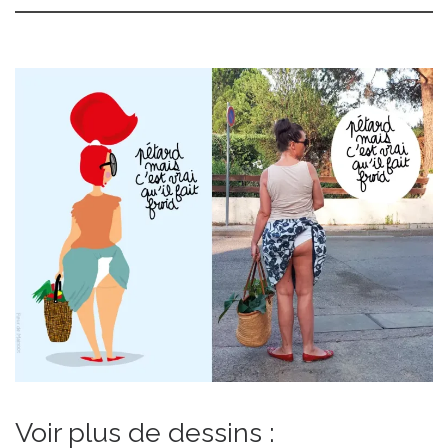
Voir plus de dessins :