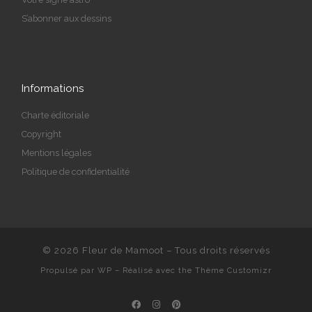
S’abonner aux dessins
Informations
Charte éditoriale
Copyright
Mentions légales
Politique de confidentialité
© 2026
Fleur de Mamoot
– Tous droits réservés
Propulsé par
WP
– Réalisé avec the
Thème Customizr