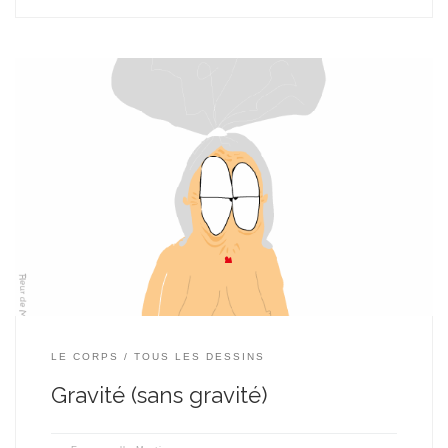
LE CORPS
TOUS LES DESSINS
Gravité (sans gravité)