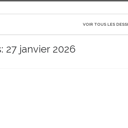
VOIR TOUS LES DESS
s:
27 janvier 2026