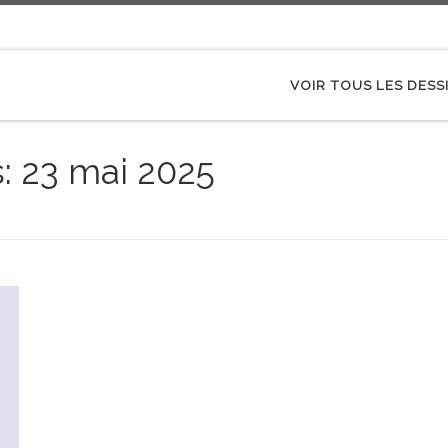
VOIR TOUS LES DESS
s:
23 mai 2025