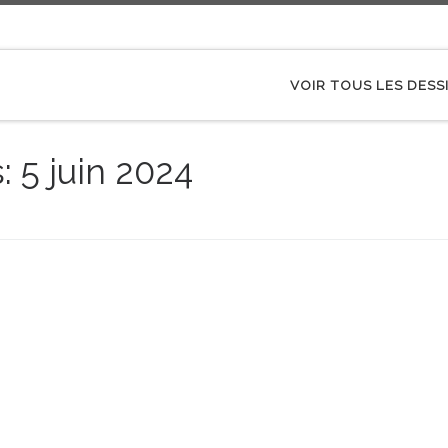
VOIR TOUS LES DESS
s:
5 juin 2024