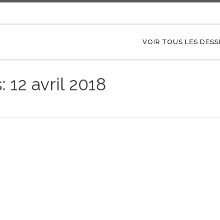
VOIR TOUS LES DESS
s:
12 avril 2018