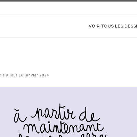
VOIR TOUS LES DESS
Mis à jour
18 janvier 2024