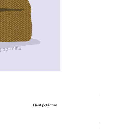
Haut potentiel