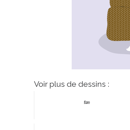
Voir plus de dessins :
Ego