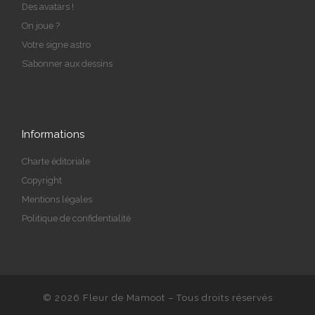
Des avatars !
On joue ?
Votre signe astro
S’abonner aux dessins
Informations
Charte éditoriale
Copyright
Mentions légales
Politique de confidentialité
© 2026
Fleur de Mamoot
– Tous droits réservés