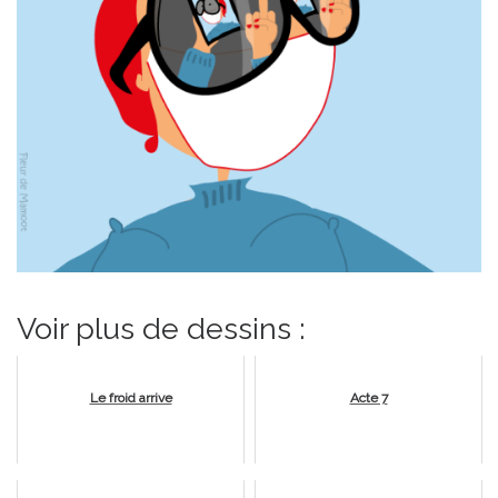
Voir plus de dessins :
Le froid arrive
Acte 7