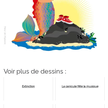
Voir plus de dessins :
Extinction
La canicule fête la musique