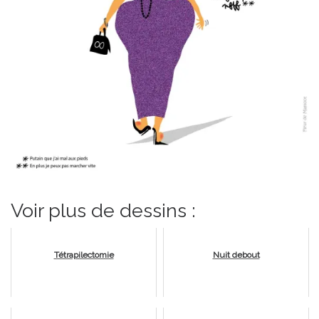
Voir plus de dessins :
Tétrapilectomie
Nuit debout