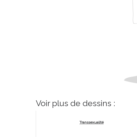
Voir plus de dessins :
Transsexualité