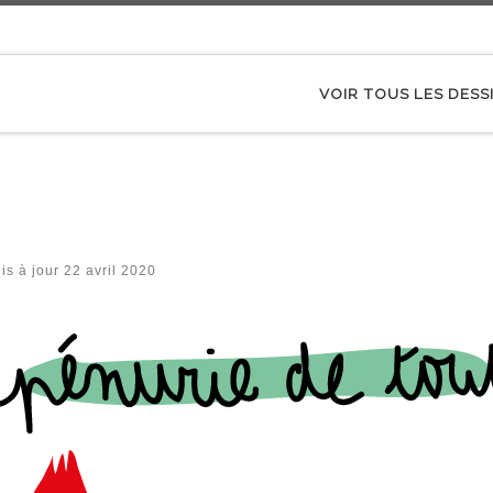
VOIR TOUS LES DESS
is à jour
22 avril 2020