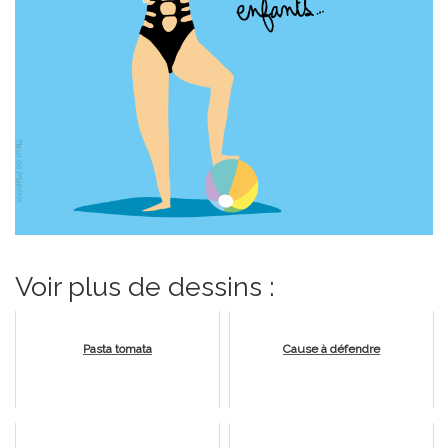
Voir plus de dessins :
Pasta tomata
Cause à défendre