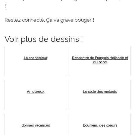
!
Restez connecté. Ça va grave bouger !
Voir plus de dessins :
La chandeleur
Rencontre de François Hollande et
du pape
Amoureux
Le code des motards
Bonnes vacances
Bourreau des coeurs