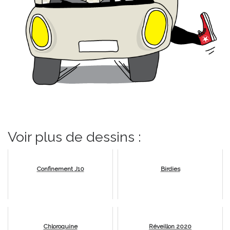
Voir plus de dessins :
Confinement J10
Birdies
Chloroquine
Réveillon 2020