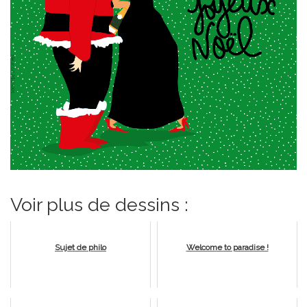
Voir plus de dessins :
Sujet de philo
Welcome to paradise !