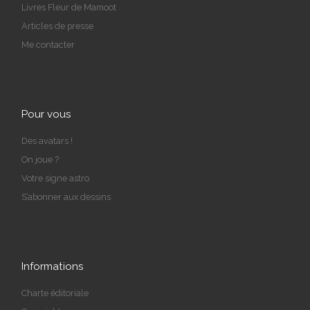
Livres Fleur de Mamoot
Articles de presse
Me contacter
Pour vous
Des avatars !
On joue ?
Votre signe astro
S’abonner aux dessins
Informations
Charte éditoriale