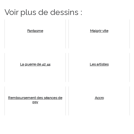
Voir plus de dessins :
Fantasme
Maigrir vite
La guerre de 42 44
Les artistes
Remboursement des séances de
Accro
psy