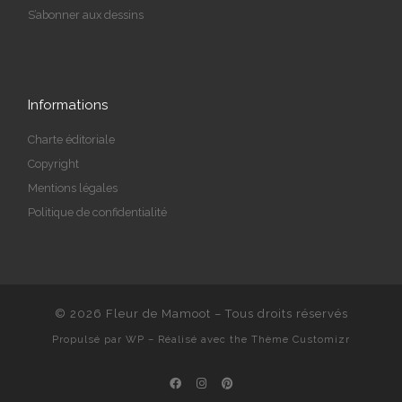
S’abonner aux dessins
Informations
Charte éditoriale
Copyright
Mentions légales
Politique de confidentialité
© 2026
Fleur de Mamoot
– Tous droits réservés
Propulsé par
WP
– Réalisé avec the
Thème Customizr