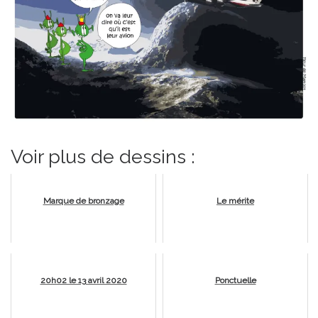
Voir plus de dessins :
Marque de bronzage
Le mérite
20h02 le 13 avril 2020
Ponctuelle