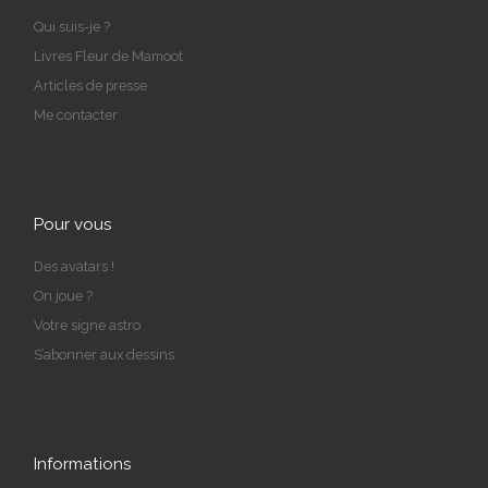
Qui suis-je ?
Livres Fleur de Mamoot
Articles de presse
Me contacter
Pour vous
Des avatars !
On joue ?
Votre signe astro
S’abonner aux dessins
Informations