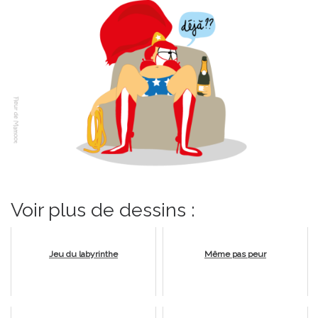
Voir plus de dessins :
Jeu du labyrinthe
Même pas peur