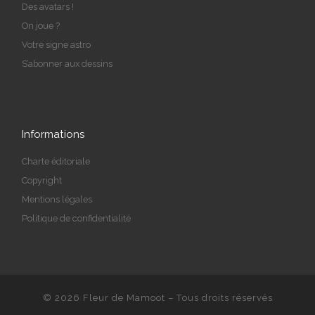
Des avatars !
On joue ?
Votre signe astro
S’abonner aux dessins
Informations
Charte éditoriale
Copyright
Mentions légales
Politique de confidentialité
© 2026
Fleur de Mamoot
– Tous droits réservés