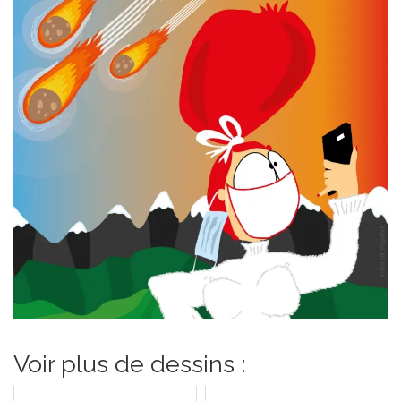
Voir plus de dessins :