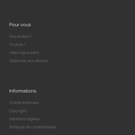
Pour vous
Des avatars !
On joue ?
Votre signe astro
S’abonner aux dessins
Informations
Charte éditoriale
Copyright
Mentions légales
Politique de confidentialité