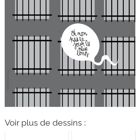
Voir plus de dessins :