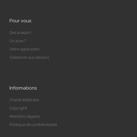
Pour vous
Des avatars !
On joue ?
Votre signe astro
S’abonner aux dessins
Informations
Charte éditoriale
Copyright
Mentions légales
Politique de confidentialité