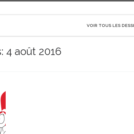
VOIR TOUS LES DESS
s:
4 août 2016